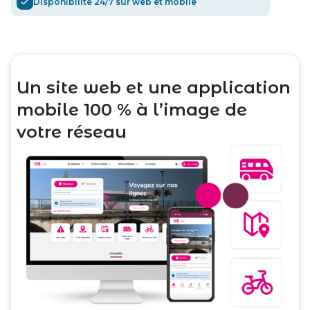
Disponibilité 24/7 sur web et mobile
Un site web et une application
mobile 100 % à l’image de
votre réseau​