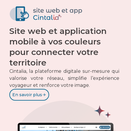
Site web et application
mobile à vos couleurs
pour connecter votre
territoire
Cintalia, la plateforme digitale sur-mesure qui
valorise votre réseau, simplifie l’expérience
voyageur et renforce votre image.​
En savoir plus
arrow_forward