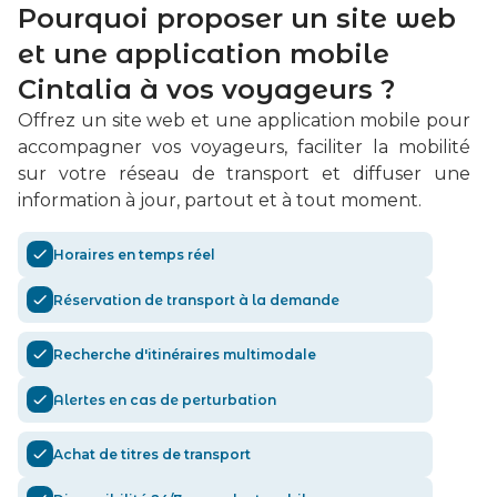
Pourquoi proposer un site web
et une application mobile
Cintalia à vos voyageurs ?​
Offrez un site web et une application mobile pour
accompagner vos voyageurs, faciliter la mobilité
sur votre réseau de transport et diffuser une
information à jour, partout et à tout moment.​
Horaires en temps réel
Réservation de transport à la demande
Recherche d'itinéraires multimodale
Alertes en cas de perturbation
Achat de titres de transport