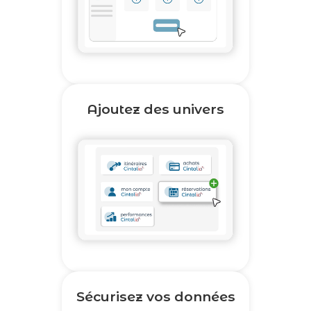
Ajoutez des univers
Sécurisez vos données