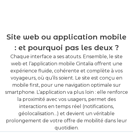
Site web ou application mobile
: et pourquoi pas les deux ?
Chaque interface a ses atouts. Ensemble, le site
web et l’application mobile Cintalia offrent une
expérience fluide, cohérente et complète à vos
voyageurs, où qu’ils soient. Le site est conçu en
mobile first, pour une navigation optimale sur
smartphone. L’application va plus loin : elle renforce
la proximité avec vos usagers, permet des
interactions en temps réel (notifications,
géolocalisation…) et devient un véritable
prolongement de votre offre de mobilité dans leur
quotidien.