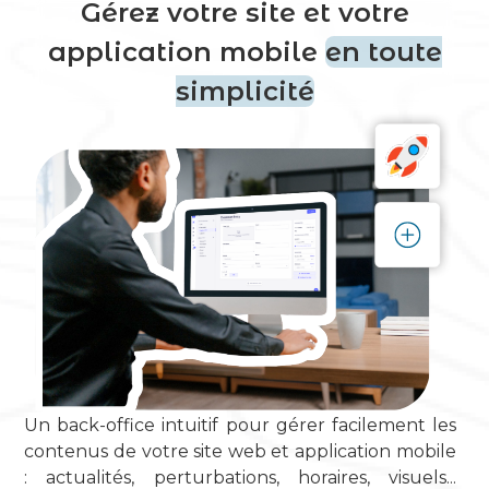
Gérez votre site et votre
application mobile
en toute
simplicité
Un back-office intuitif pour gérer facilement les
contenus de votre site web et application mobile
: actualités, perturbations, horaires, visuels...