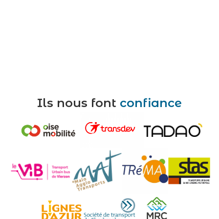
Ils nous font
confiance