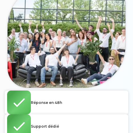
Réponse en 48h
Support dédié