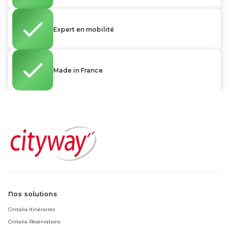
Expert en mobilité
Made in France
Nos solutions
Cintalia Itinéraires
Cintalia Réservations