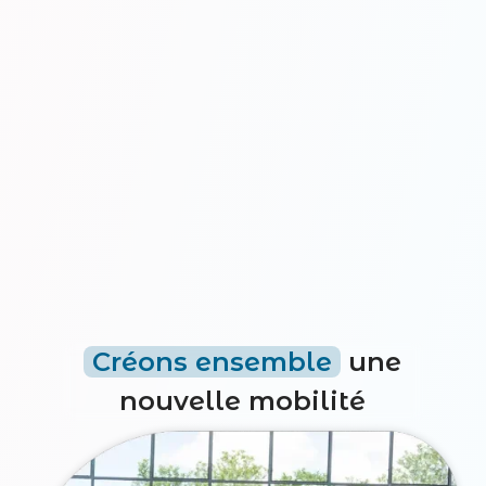
Créons ensemble
une
nouvelle mobilité