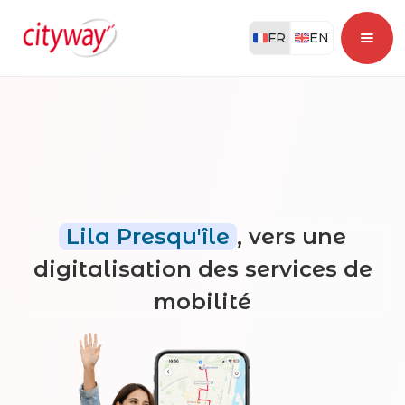
FR
EN
Lila Presqu'île
, vers une
digitalisation des services de
mobilité