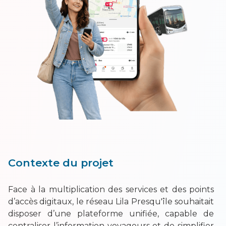
Contexte du projet
Face à la multiplication des services et des points
d’accès digitaux, le réseau Lila Presqu'île souhaitait
disposer d’une plateforme unifiée, capable de
centraliser l’information voyageurs et de simplifier