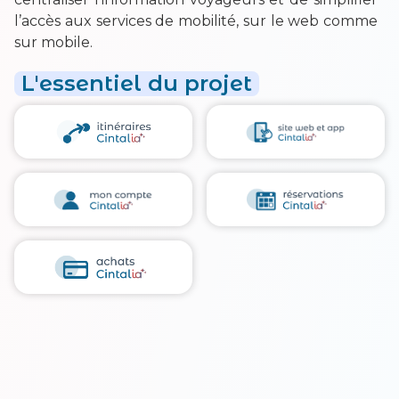
l’accès aux services de mobilité, sur le web comme
sur mobile.
L'essentiel du projet