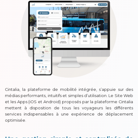
Cintalia, la plateforme de mobilité intégrée, s’appuie sur des
médias performants, intuitifs et simples d’utilisation. Le Site Web
et les Apps (iOS et Android) proposés par la plateforme Cintalia
mettent à disposition de tous les voyageurs les différents
services indispensables à une expérience de déplacement
optimisée.