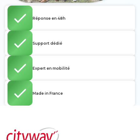
Réponse en 48h
Support dédié
Expert en mobilité
Made in France