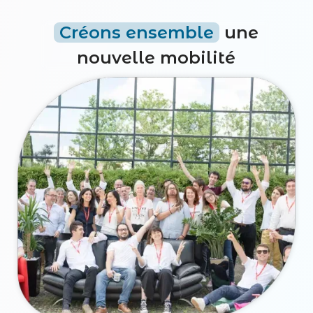
Créons ensemble
une
nouvelle mobilité