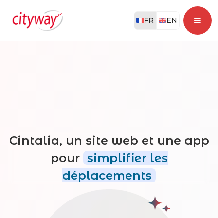
FR
EN
Cintalia, un site web et une app
pour
simplifier les
déplacements