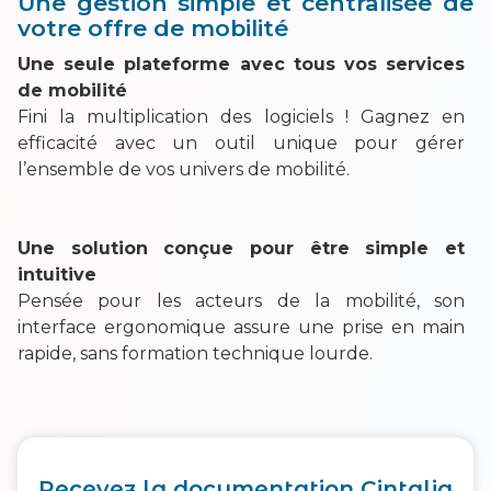
Une gestion simple et centralisée de
votre offre de mobilité
Une seule plateforme avec tous vos services
de mobilité
Fini la multiplication des logiciels ! Gagnez en
efficacité avec un outil unique pour gérer
l’ensemble de vos univers de mobilité.
Une solution conçue pour être simple et
intuitive
Pensée pour les acteurs de la mobilité, son
interface ergonomique assure une prise en main
rapide, sans formation technique lourde.
Recevez la documentation Cintalia