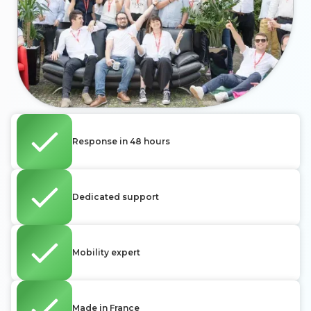
Response in 48 hours
Dedicated support
Mobility expert
Made in France