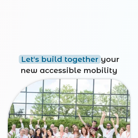
Let's build together
your
new accessible mobility