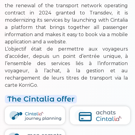
the renewal of the transport network operating
contract in 2024 granted to Transdev, it is
modernizing its services by launching with Cintalia
a platform that brings together all passenger
information and makes it easy to book via a mobile
application and a website.
L’objectif était de permettre aux voyageurs
d’accéder, depuis un point d’entrée unique, à
l’ensemble des services liés à l’information
voyageur, à l’achat, à la gestion et au
rechargement de leurs titres de transport via la
carte KorriGo.
The Cintalia offer